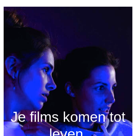
Je films komen tot