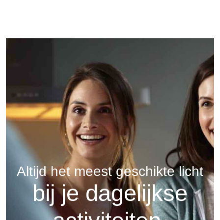
Altijd het meest geschikte licht
bij je dagelijkse