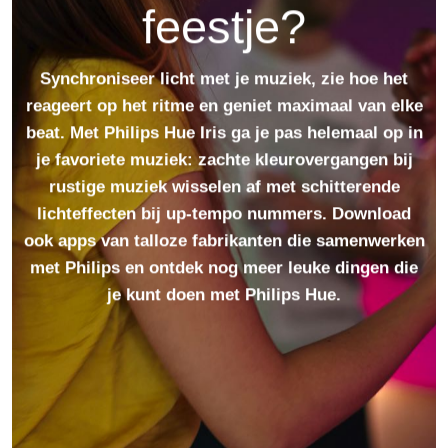
feestje?
Synchroniseer licht met je muziek, zie hoe het
reageert op het ritme en geniet maximaal van elke
beat. Met Philips Hue Iris ga je pas helemaal op in
je favoriete muziek: zachte kleurovergangen bij
rustige muziek wisselen af met schitterende
lichteffecten bij up-tempo nummers. Download
ook apps van talloze fabrikanten die samenwerken
met Philips en ontdek nog meer leuke dingen die
je kunt doen met Philips Hue.