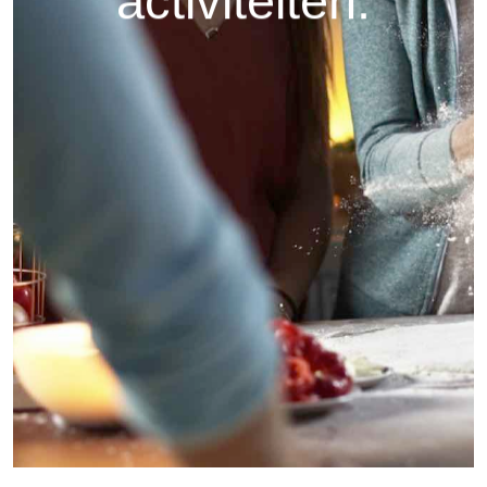
activiteiten.