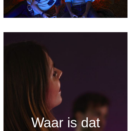
Waar is dat