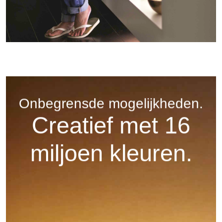
Onbegrensde mogelijkheden.
Creatief met 16
miljoen kleuren.