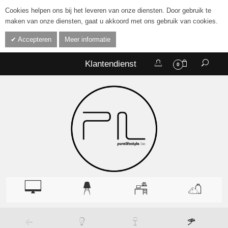
Cookies helpen ons bij het leveren van onze diensten. Door gebruik te
maken van onze diensten, gaat u akkoord met ons gebruik van cookies.
Accepteren
Meer informatie
Klantendienst
0