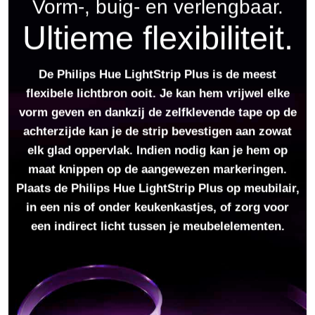
Vorm-, buig- en verlengbaar.
Ultieme flexibiliteit.
De Philips Hue LightStrip Plus is de meest
flexibele lichtbron ooit. Je kan hem vrijwel elke
vorm geven en dankzij de zelfklevende tape op de
achterzijde kan je de strip bevestigen aan zowat
elk glad oppervlak. Indien nodig kan je hem op
maat knippen op de aangewezen markeringen.
Plaats de Philips Hue LightStrip Plus op meubilair,
in een nis of onder keukenkastjes, of zorg voor
een indirect licht tussen je meubelelementen.