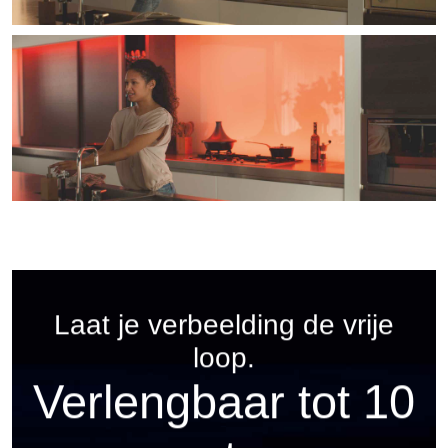
Laat je verbeelding de vrije
loop.
Verlengbaar tot 10