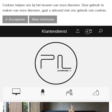
Cookies helpen ons bij het leveren van onze diensten. Door gebruik te
maken van onze diensten, gaat u akkoord met ons gebruik van cookies.
Accepteren
Meer informatie
Klantendienst
0