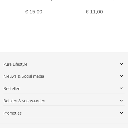
€ 15,00
€ 11,00
Pure Lifestyle
Nieuws & Social media
Bestellen
Betalen & voorwaarden
Promoties