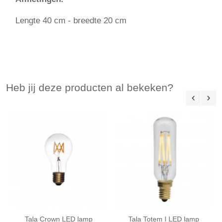
Lengte 40 cm - breedte 20 cm
Heb jij deze producten al bekeken?
Tala Crown LED lamp
Tala Totem I LED lamp