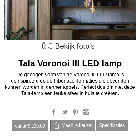
Bekijk foto's
Tala Voronoi III LED lamp
De gebogen vorm van de Voronoi III LED lamp is
geïnspireerd op de Fibonacci-formaties die gevonden
kunnen worden in dennenappels. Perfect dus om met deze
Tala-lamp een leuke sfeer in huis te creëren.
vanaf
€ 230,00