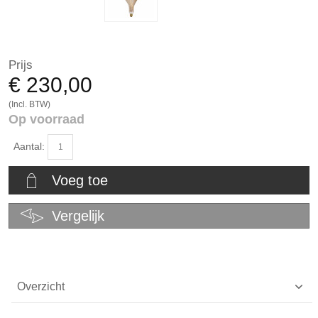
Prijs
€ 230,00
(Incl. BTW)
Op voorraad
Aantal:
Voeg toe
Vergelijk
Overzicht