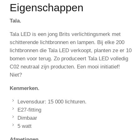
Eigenschappen
Tala.
Tala LED is een jong Brits verlichtingsmerk met
schitterende lichtbronnen en lampen.
Bij elke 200
lichtbronnen die Tala LED verkoopt, planten ze er 10
bomen voor terug. Zo produceert Tala LED volledig
C02 neutraal zijn producten. Een mooi initiatief!
Niet?
Kenmerken.
Levensduur: 15 000 lichturen.
E27-fitting
Dimbaar
5 watt
Afmetingen.