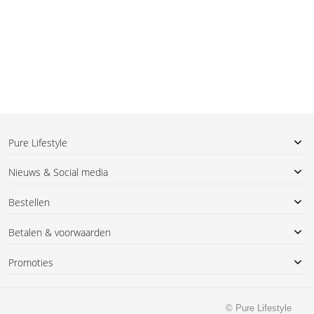
Pure Lifestyle
Nieuws & Social media
Bestellen
Betalen & voorwaarden
Promoties
© Pure Lifestyle