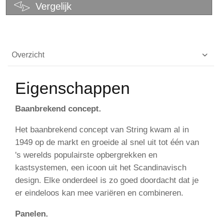
Vergelijk
Overzicht
Eigenschappen
Baanbrekend concept.
Het baanbrekend concept van String kwam al in
1949 op de markt en groeide al snel uit tot één van
's werelds populairste opbergrekken en
kastsystemen, een icoon uit het Scandinavisch
design. Elke onderdeel is zo goed doordacht dat je
er eindeloos kan mee variëren en combineren.
Panelen.