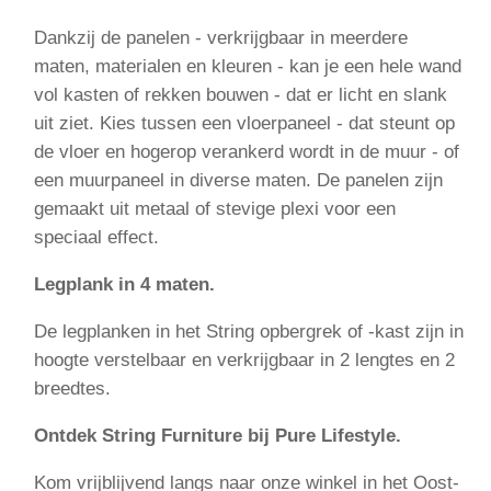
Dankzij de panelen - verkrijgbaar in meerdere
maten, materialen en kleuren - kan je een hele wand
vol kasten of rekken bouwen - dat er licht en slank
uit ziet. Kies tussen een vloerpaneel - dat steunt op
de vloer en hogerop verankerd wordt in de muur - of
een muurpaneel in diverse maten. De panelen zijn
gemaakt uit metaal of stevige plexi voor een
speciaal effect.
Legplank in 4 maten.
De legplanken in het String opbergrek of -kast zijn in
hoogte verstelbaar en verkrijgbaar in 2 lengtes en 2
breedtes.
Ontdek String Furniture bij Pure Lifestyle.
Kom vrijblijvend langs naar onze winkel in het Oost-