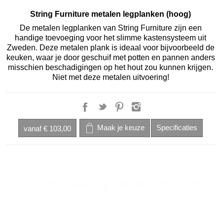
String Furniture metalen legplanken (hoog)
De metalen legplanken van String Furniture zijn een
handige toevoeging voor het slimme kastensysteem uit
Zweden. Deze metalen plank is ideaal voor bijvoorbeeld de
keuken, waar je door geschuif met potten en pannen anders
misschien beschadigingen op het hout zou kunnen krijgen.
Niet met deze metalen uitvoering!
vanaf
€ 103,00