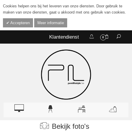
Cookies helpen ons bij het leveren van onze diensten. Door gebruik te
maken van onze diensten, gaat u akkoord met ons gebruik van cookies.
Accepteren
Meer informatie
Klantendienst
0
Bekijk foto's