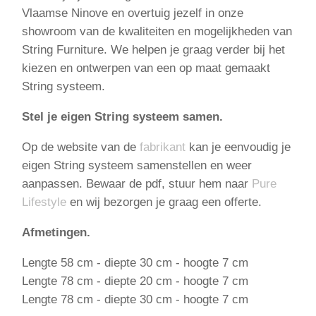
Vlaamse Ninove en overtuig jezelf in onze
showroom van de kwaliteiten en mogelijkheden van
String Furniture. We helpen je graag verder bij het
kiezen en ontwerpen van een op maat gemaakt
String systeem.
Stel je eigen String systeem samen.
Op de website van de
fabrikant
kan je eenvoudig je
eigen String systeem samenstellen en weer
aanpassen. Bewaar de pdf, stuur hem naar
Pure
Lifestyle
en wij bezorgen je graag een offerte.
Afmetingen.
Lengte 58 cm - diepte 30 cm - hoogte 7 cm
Lengte 78 cm - diepte 20 cm - hoogte 7 cm
Lengte 78 cm - diepte 30 cm - hoogte 7 cm