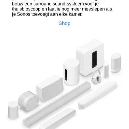
bouw een surround sound-systeem voor je
thuisbioscoop en laat je nog meer meeslepen als
je Sonos toevoegt aan elke kamer.
Shop