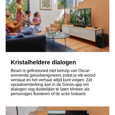
Kristalheldere dialogen
Beam is gefinetuned met behulp van Oscar-
winnende geluidsengineers zodat je elk woord
verstaat en het verhaal altijd kunt volgen. Zet
spraakversterking aan in de Sonos-app om
dialogen nog duidelijker te laten klinken als
personages fluisteren of de actie losbarst.