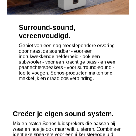
Surround-sound,
vereenvoudigd.
Geniet van een nog meeslependere ervaring
door naast de soundbar - voor een
indrukwekkende helderheid - ook een
subwoofer - voor een krachtige bass - en een
paar achterspeakers - voor surround-sound -
toe te voegen. Sonos-producten maken snel,
makkelijk en draadloos verbinding.
Creëer je eigen sound system.
Mix en match Sonos luidsprekers die passen bij
waar en hoe je ook maar wilt luisteren. Combineer
identieke speakers voor een rijker stereogeluid,