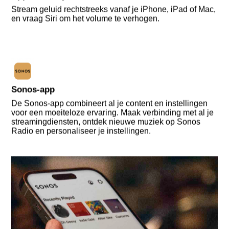
Stream geluid rechtstreeks vanaf je iPhone, iPad of Mac,
en vraag Siri om het volume te verhogen.
Sonos-app
De Sonos-app combineert al je content en instellingen
voor een moeiteloze ervaring. Maak verbinding met al je
streamingdiensten, ontdek nieuwe muziek op Sonos
Radio en personaliseer je instellingen.