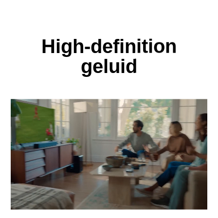
High-definition
geluid