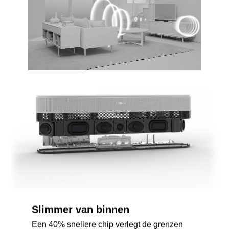
Slimmer van binnen
Een 40% snellere chip verlegt de grenzen