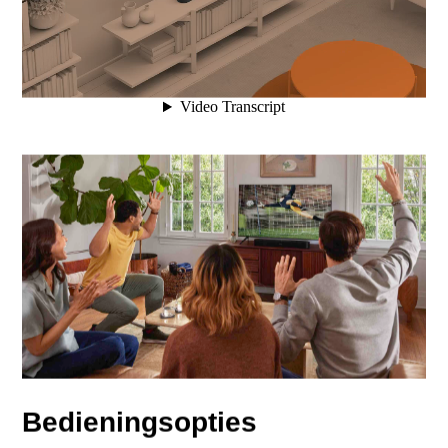
Bedieningsopties