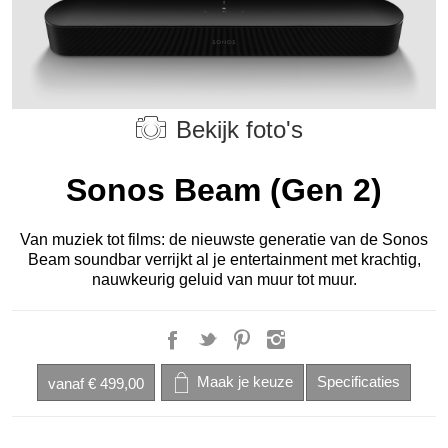
Bekijk foto's
Sonos Beam (Gen 2)
Van muziek tot films: de nieuwste generatie van de Sonos
Beam soundbar verrijkt al je entertainment met krachtig,
nauwkeurig geluid van muur tot muur.
vanaf
€ 499,00