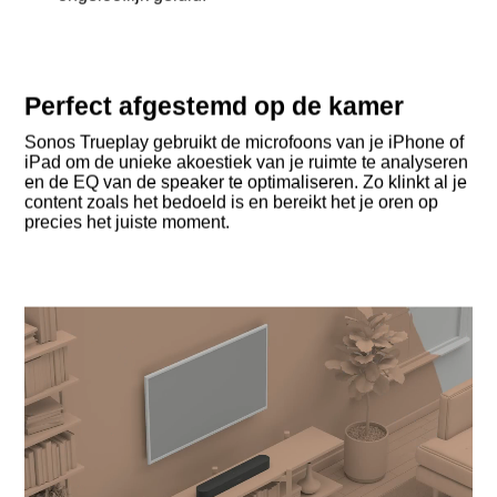
Perfect afgestemd op de kamer
Sonos Trueplay gebruikt de microfoons van je iPhone of
iPad om de unieke akoestiek van je ruimte te analyseren
en de EQ van de speaker te optimaliseren. Zo klinkt al je
content zoals het bedoeld is en bereikt het je oren op
precies het juiste moment.