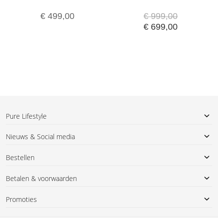
€ 499,00
€ 999,00
€ 699,00
Pure Lifestyle
Nieuws & Social media
Bestellen
Betalen & voorwaarden
Promoties