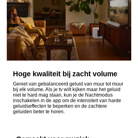
Hoge kwaliteit bij zacht volume
Geniet van gebalanceerd geluid van muur tot muur
bij elk volume. Als je tv wilt kijken maar het geluid
niet te hard mag staan, kun je de Nachtmodus
inschakelen in de app om de intensiteit van harde
geluidseffecten te beperken en de zachtere
geluiden beter te horen.