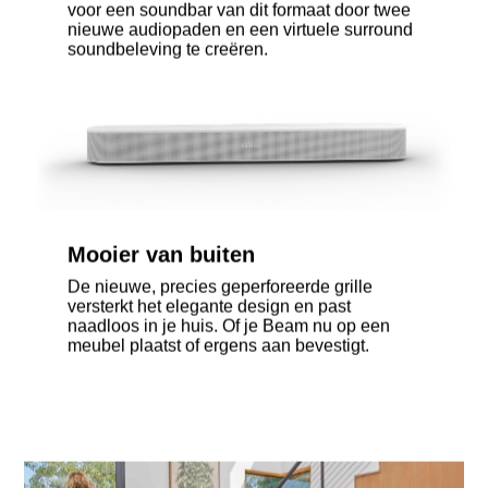
voor een soundbar van dit formaat door twee
nieuwe audiopaden en een virtuele surround
soundbeleving te creëren.
Mooier van buiten
De nieuwe, precies geperforeerde grille
versterkt het elegante design en past
naadloos in je huis. Of je Beam nu op een
meubel plaatst of ergens aan bevestigt.