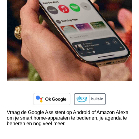
Vraag de Google Assistent op Android of Amazon Alexa
om je smart home-apparaten te bedienen, je agenda te
beheren en nog veel meer.