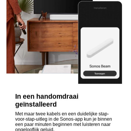
In een handomdraai
geïnstalleerd
Met maar twee kabels en een duidelijke stap-
voor-stap-uitleg in de Sonos-app kun je binnen
een paar minuten beginnen met luisteren naar
ongelooflijk geluid.