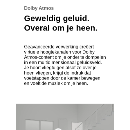
Dolby Atmos
Geweldig geluid.
Overal om je heen.
Geavanceerde verwerking creëert
virtuele hoogtekanalen voor Dolby
Atmos-content om je onder te dompelen
in een multidimensionaal geluidsveld.
Je hoort vliegtuigen alsof ze over je
heen vliegen, krijgt de indruk dat
voetstappen door de kamer bewegen
en voelt de muziek om je heen.