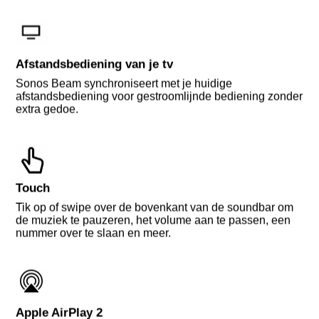
Afstandsbediening van je tv
Sonos Beam synchroniseert met je huidige
afstandsbediening voor gestroomlijnde bediening zonder
extra gedoe.
Touch
Tik op of swipe over de bovenkant van de soundbar om
de muziek te pauzeren, het volume aan te passen, een
nummer over te slaan en meer.
Apple AirPlay 2