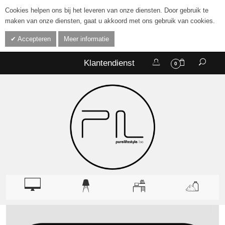
Cookies helpen ons bij het leveren van onze diensten. Door gebruik te
maken van onze diensten, gaat u akkoord met ons gebruik van cookies.
Accepteren
Meer informatie
Klantendienst
0