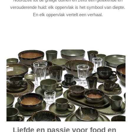
verouderende huid: elk oppervlak is het symbool van diepte.
En elk oppervlak vertelt een verhaal.
Liefde en passie voor food en