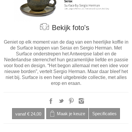
Bekijk foto's
Geniet op elk moment van de dag van een heerlijke koffie in
de Surface koppen van Serax en Sergio Herman. Met
Surface onderstrepen het Antwerpse label en de
Nederlandse sterrenchef hun gezamenlijke liefde en passie
voor food en design. “Het begon allemaal met een idee voor
nieuwe borden”, vertelt Sergio Herman. Maar daar bleef het
niet bij. Surface is een heel uitgebreide collectie, met alles
erop en eraan.
vanaf
€ 24,00