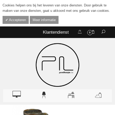
Cookies helpen ons bij het leveren van onze diensten. Door gebruik te
maken van onze diensten, gaat u akkoord met ons gebruik van cookies.
Accepteren
Meer informatie
Klantendienst
0