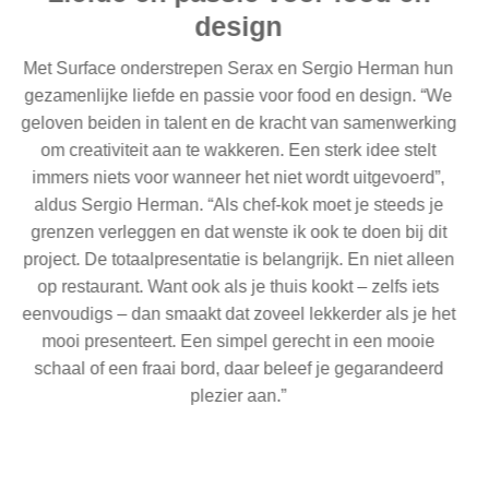
design
Met Surface onderstrepen Serax en Sergio Herman hun
gezamenlijke liefde en passie voor food en design. “We
geloven beiden in talent en de kracht van samenwerking
om creativiteit aan te wakkeren. Een sterk idee stelt
immers niets voor wanneer het niet wordt uitgevoerd”,
aldus Sergio Herman. “Als chef-kok moet je steeds je
grenzen verleggen en dat wenste ik ook te doen bij dit
project. De totaalpresentatie is belangrijk. En niet alleen
op restaurant. Want ook als je thuis kookt – zelfs iets
eenvoudigs – dan smaakt dat zoveel lekkerder als je het
mooi presenteert. Een simpel gerecht in een mooie
schaal of een fraai bord, daar beleef je gegarandeerd
plezier aan.”