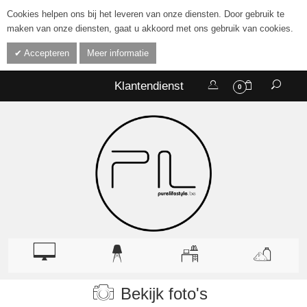
Cookies helpen ons bij het leveren van onze diensten. Door gebruik te
maken van onze diensten, gaat u akkoord met ons gebruik van cookies.
Accepteren
Meer informatie
Klantendienst
0
Bekijk foto's