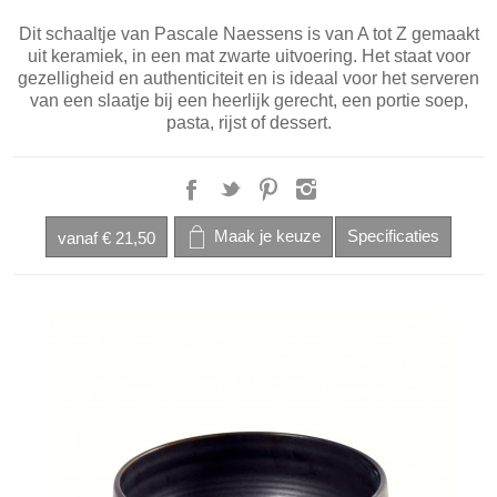
Dit schaaltje van Pascale Naessens is van A tot Z gemaakt
uit keramiek, in een mat zwarte uitvoering. Het staat voor
gezelligheid en authenticiteit en is ideaal voor het serveren
van een slaatje bij een heerlijk gerecht, een portie soep,
pasta, rijst of dessert.
vanaf
€ 21,50