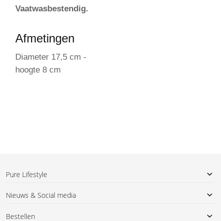
Vaatwasbestendig.
Afmetingen
Diameter 17,5 cm -
hoogte 8 cm
Pure Lifestyle
Nieuws & Social media
Bestellen