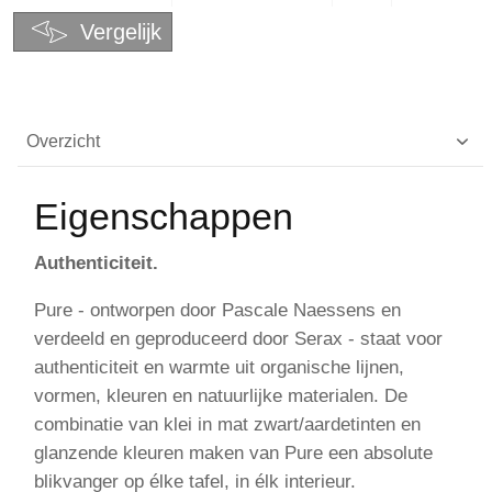
Vergelijk
Overzicht
Eigenschappen
Authenticiteit.
Pure - ontworpen door Pascale Naessens en
verdeeld en geproduceerd door Serax - staat voor
authenticiteit en warmte uit organische lijnen,
vormen, kleuren en natuurlijke materialen. De
combinatie van klei in mat zwart/aardetinten en
glanzende kleuren maken van Pure een absolute
blikvanger op élke tafel, in élk interieur.