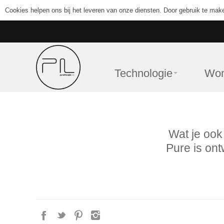
Cookies helpen ons bij het leveren van onze diensten. Door gebruik te mak
Technologie
Wo
Wat je ook 
Pure is on