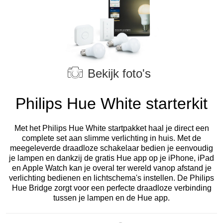
Bekijk foto's
Philips Hue White starterkit
Met het Philips Hue White startpakket haal je direct een
complete set aan slimme verlichting in huis. Met de
meegeleverde draadloze schakelaar bedien je eenvoudig
je lampen en dankzij de gratis Hue app op je iPhone, iPad
en Apple Watch kan je overal ter wereld vanop afstand je
verlichting bedienen en lichtschema's instellen. De Philips
Hue Bridge zorgt voor een perfecte draadloze verbinding
tussen je lampen en de Hue app.