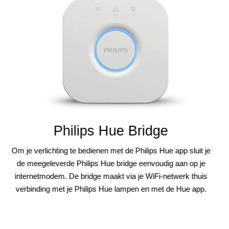
Philips Hue Bridge
Om je verlichting te bedienen met de Philips Hue app sluit je
de meegeleverde Philips Hue bridge eenvoudig aan op je
internetmodem. De bridge maakt via je WiFi-netwerk thuis
verbinding met je Philips Hue lampen en met de Hue app.