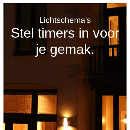
Lichtschema's
Stel timers in voor
je gemak.