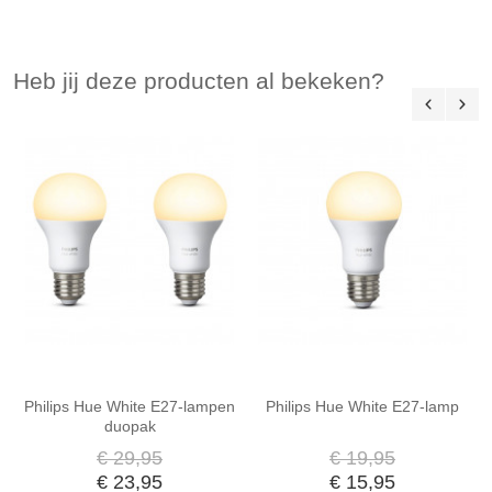
Heb jij deze producten al bekeken?
Philips Hue White E27-lampen
Philips Hue White E27-lamp
duopak
€ 29,95
€ 19,95
€ 23,95
€ 15,95