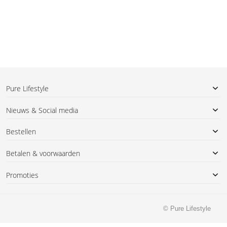
Pure Lifestyle
Nieuws & Social media
Bestellen
Betalen & voorwaarden
Promoties
© Pure Lifestyle