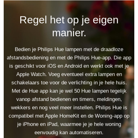
Regel het op je eigen
manier.
Bedien je Philips Hue lampen met de draadloze
afstandsbediening en met de Philips Hue-app. Die app
is geschikt voor iOS en Android en werkt ook met je
Apple Watch. Voeg eventueel extra lampen en
schakelaars toe voor de verlichting in je hele huis.
Met de Hue app kan je wel 50 Hue lampen tegelijk
vanop afstand bedienen en timers, meldingen,
wekkers en nog veel meer instellen. Philips Hue is
compatibel met Apple HomeKit en de Woning-app op
je iPhone en iPad, waarmee je je hele woning
eenvoudig kan automatiseren.