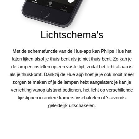
Lichtschema's
Met de schemafunctie van de Hue-app kan Philips Hue het
laten lijken alsof je thuis bent als je niet thuis bent. Zo kan je
de lampen instellen op een vaste tijd, zodat het licht al aan is
als je thuiskomt. Dankzij de Hue app hoef je je ook nooit meer
zorgen te maken of je de lampen hebt aangelaten: je kan je
verlichting vanop afstand bedienen, het licht op verschillende
tijdstippen in andere kamers inschakelen of 's avonds
geleidelijk uitschakelen.