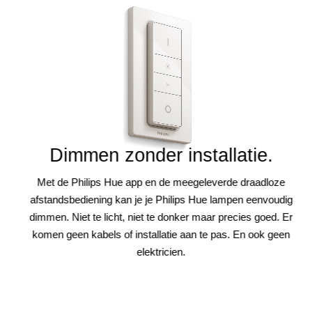
Dimmen zonder installatie.
Met de Philips Hue app en de meegeleverde draadloze
afstandsbediening kan je je Philips Hue lampen eenvoudig
dimmen. Niet te licht, niet te donker maar precies goed. Er
komen geen kabels of installatie aan te pas. En ook geen
elektricien.