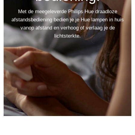
Met de meegeleverde Philips Hue draadloze
afstandsbediening bedien je je Hue lampen in huis
vanop afstand en verhoog of verlaag je de
lichtsterkte.