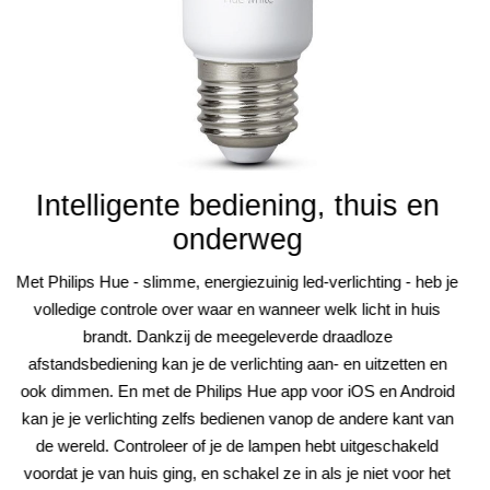
Intelligente bediening, thuis en
onderweg
Met Philips Hue - slimme, energiezuinig led-verlichting - heb je
volledige controle over waar en wanneer welk licht in huis
brandt. Dankzij de meegeleverde draadloze
afstandsbediening kan je de verlichting aan- en uitzetten en
ook dimmen. En met de Philips Hue app voor iOS en Android
kan je je verlichting zelfs bedienen vanop de andere kant van
de wereld. Controleer of je de lampen hebt uitgeschakeld
voordat je van huis ging, en schakel ze in als je niet voor het