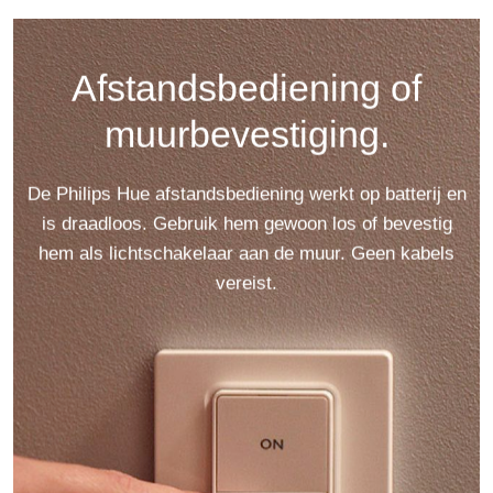
Afstandsbediening of
muurbevestiging.
De Philips Hue afstandsbediening werkt op batterij en
is draadloos. Gebruik hem gewoon los of bevestig
hem als lichtschakelaar aan de muur. Geen kabels
vereist.