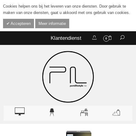
Cookies helpen ons bij het leveren van onze diensten. Door gebruik te
maken van onze diensten, gaat u akkoord met ons gebruik van cookies.
Accepteren
Meer informatie
Klantendienst
0