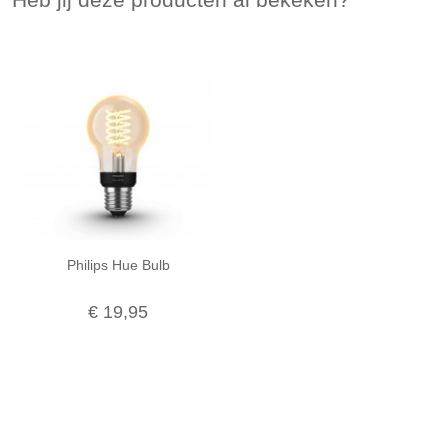
Philips Hue Bulb
€ 19,95