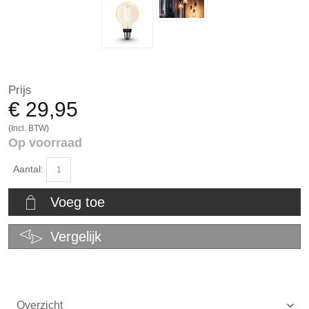
Prijs
€ 29,95
(Incl. BTW)
Op voorraad
Aantal:
Voeg toe
Vergelijk
Overzicht