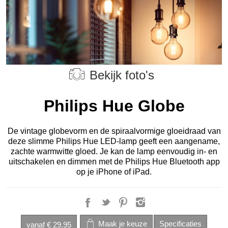
Bekijk foto's
Philips Hue Globe
De vintage globevorm en de spiraalvormige gloeidraad van
deze slimme Philips Hue LED-lamp geeft een aangename,
zachte warmwitte gloed. Je kan de lamp eenvoudig in- en
uitschakelen en dimmen met de Philips Hue Bluetooth app
op je iPhone of iPad.
vanaf
€ 29,95