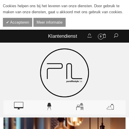
Cookies helpen ons bij het leveren van onze diensten. Door gebruik te
maken van onze diensten, gaat u akkoord met ons gebruik van cookies.
Accepteren
Meer informatie
Klantendienst
0