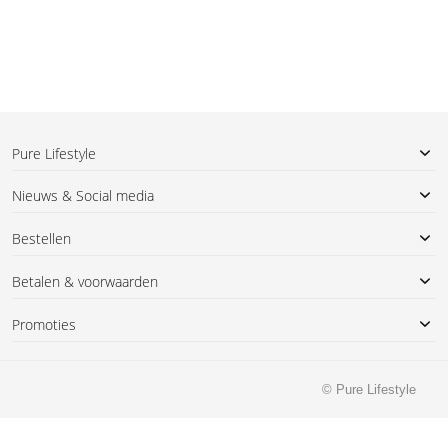
Pure Lifestyle
Nieuws & Social media
Bestellen
Betalen & voorwaarden
Promoties
© Pure Lifestyle