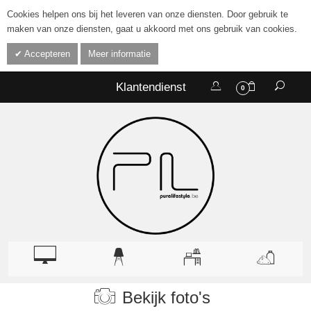
Cookies helpen ons bij het leveren van onze diensten. Door gebruik te
maken van onze diensten, gaat u akkoord met ons gebruik van cookies.
Accepteren
Meer informatie
Klantendienst
0
Bekijk foto's