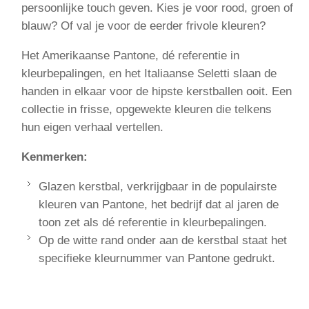
persoonlijke touch geven. Kies je voor rood, groen of
blauw? Of val je voor de eerder frivole kleuren?
Het Amerikaanse Pantone, dé referentie in
kleurbepalingen, en het Italiaanse Seletti slaan de
handen in elkaar voor de hipste kerstballen ooit. Een
collectie in frisse, opgewekte kleuren die telkens
hun eigen verhaal vertellen.
Kenmerken:
Glazen kerstbal, verkrijgbaar in de populairste
kleuren van Pantone, het bedrijf dat al jaren de
toon zet als dé referentie in kleurbepalingen.
Op de witte rand onder aan de kerstbal staat het
specifieke kleurnummer van Pantone gedrukt.