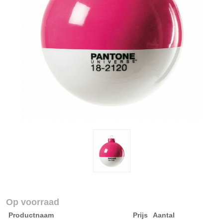
Op voorraad
Productnaam
Prijs
Aantal