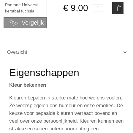
Pantone Universe
€ 9,00
kerstbal fuchsia
Vergelijk
Overzicht
Eigenschappen
Kleur bekennen
Kleuren bepalen in sterke mate hoe we ons voelen.
Ze weerspiegelen ons humeur en onze emoties. De
keuze voor bepaalde kleuren verraadt bovendien
veel over onze persoonlijkheid. Kleuren kunnen een
strakke en sobere interieurinrichting een