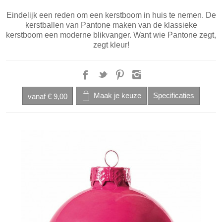
Eindelijk een reden om een kerstboom in huis te nemen. De
kerstballen van Pantone maken van de klassieke
kerstboom een moderne blikvanger. Want wie Pantone zegt,
zegt kleur!
vanaf
€ 9,00