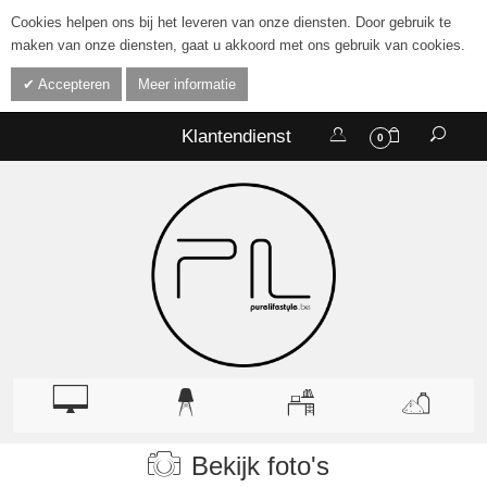
Cookies helpen ons bij het leveren van onze diensten. Door gebruik te
maken van onze diensten, gaat u akkoord met ons gebruik van cookies.
Accepteren
Meer informatie
Klantendienst
0
Bekijk foto's