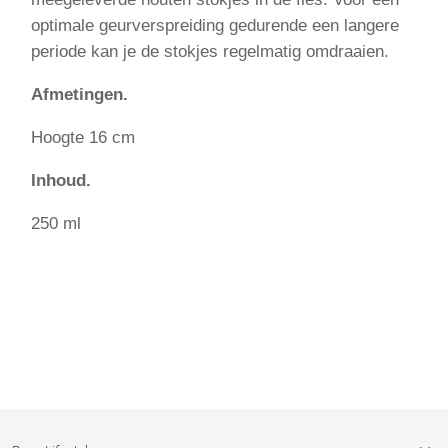
optimale geurverspreiding gedurende een langere
periode kan je de stokjes regelmatig omdraaien.
Afmetingen.
Hoogte 16 cm
Inhoud.
250 ml