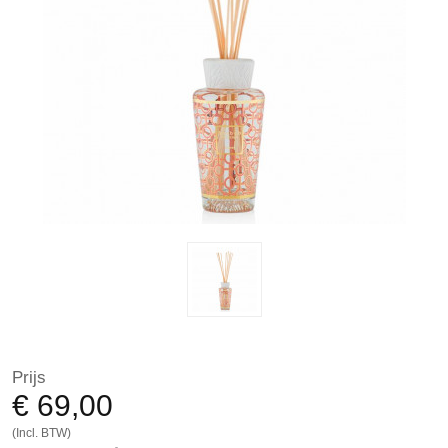
Prijs
€ 69,00
(Incl. BTW)