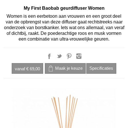
My First Baobab geurdiffuser Women
Women is een eerbetoon aan vrouwen en een groot deel
van de opbrengst van deze diffuser gaat rechtstreeks naar
onderzoek van borstkanker. Iets wat ons allemaal, van veraf
of dichtbij, raakt. De poederachtige roos en musk vormen
een combinatie van ultra-vrouwelijke geuren.
vanaf
€ 69,00