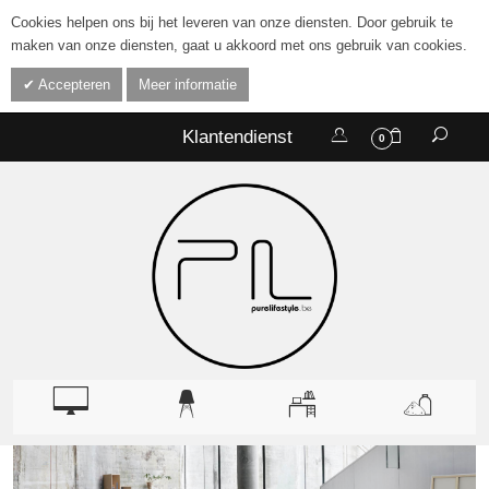
Cookies helpen ons bij het leveren van onze diensten. Door gebruik te
maken van onze diensten, gaat u akkoord met ons gebruik van cookies.
Accepteren
Meer informatie
Klantendienst
0