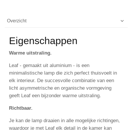
Overzicht
Eigenschappen
Warme uitstraling.
Leaf - gemaakt uit aluminium - is een
minimalistische lamp die zich perfect thuisvoelt in
elk interieur. De succesvolle combinatie van een
licht asymmetrische en organische vormgeving
geeft Leaf een bijzonder warme uitstraling.
Richtbaar.
Je kan de lamp draaien in alle mogelijke richtingen,
waardoor je met Leaf elk detail in de kamer kan