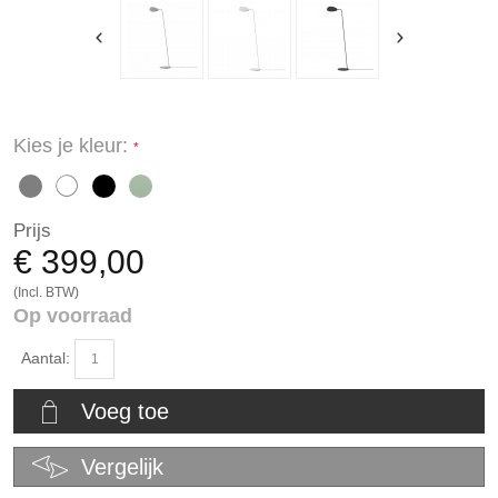
Kies je kleur:
Prijs
€ 399,00
(Incl. BTW)
Op voorraad
Aantal:
Voeg toe
Vergelijk