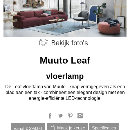
Bekijk foto's
Muuto Leaf
vloerlamp
De Leaf vloerlamp van Muuto - knap vormgegeven als een
blad aan een tak - combineert een elegant design met een
energie-efficiënte LED-technologie.
vanaf
€ 399,00