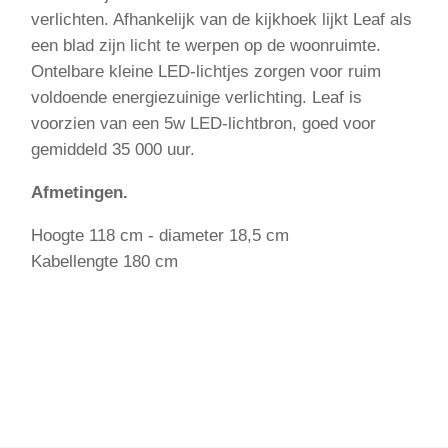
verlichten. Afhankelijk van de kijkhoek lijkt Leaf als
een blad zijn licht te werpen op de woonruimte.
Ontelbare kleine LED-lichtjes zorgen voor ruim
voldoende energiezuinige verlichting. Leaf is
voorzien van een 5w LED-lichtbron, goed voor
gemiddeld 35 000 uur.
Afmetingen.
Hoogte 118 cm - diameter 18,5 cm
Kabellengte 180 cm