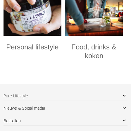
Personal lifestyle
Food, drinks &
koken
Pure Lifestyle
Nieuws & Social media
Bestellen