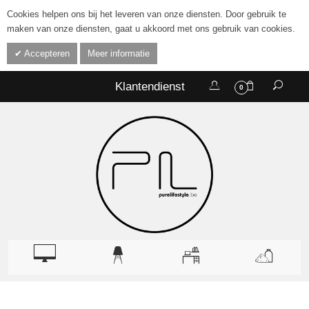
Cookies helpen ons bij het leveren van onze diensten. Door gebruik te
maken van onze diensten, gaat u akkoord met ons gebruik van cookies.
Accepteren
Meer informatie
Klantendienst
0