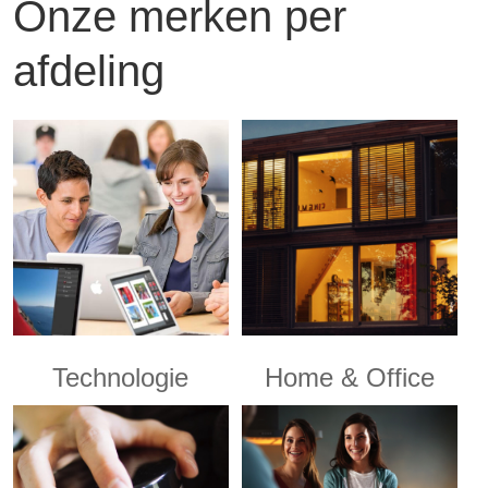
Onze merken per
afdeling
Technologie
Home & Office