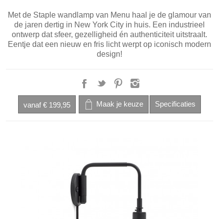
Met de Staple wandlamp van Menu haal je de glamour van
de jaren dertig in New York City in huis. Een industrieel
ontwerp dat sfeer, gezelligheid én authenticiteit uitstraalt.
Eentje dat een nieuw en fris licht werpt op iconisch modern
design!
vanaf
€ 199,95