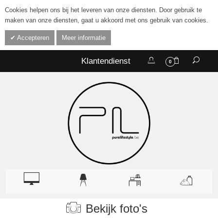
Cookies helpen ons bij het leveren van onze diensten. Door gebruik te
maken van onze diensten, gaat u akkoord met ons gebruik van cookies.
Accepteren
Meer informatie
Klantendienst
0
Bekijk foto's