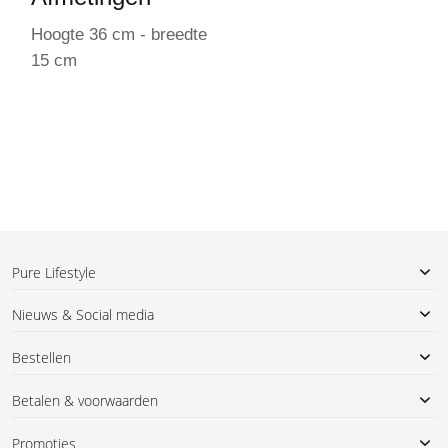
Hoogte 36 cm - breedte
15 cm
Pure Lifestyle
Nieuws & Social media
Bestellen
Betalen & voorwaarden
Promoties