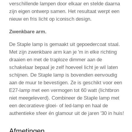
verschillende lampen door elkaar en stelde daarna
zijn eigen ontwerp samen. Het resultaat werpt een
nieuw en fris licht op iconisch design.
Zwenkbare arm.
De Staple lamp is gemaakt uit gepoedercoat staal.
Met zijn zwenkbare arm kan je 'm in elke richting
draaien en met de traploze dimmer aan de
schakelaar bepaal je zelf hoeveel licht je wil laten
schijnen. De Staple lamp is bovendien eenvoudig
aan de muur te bevestigen. Ze is geschikt voor een
E27-lamp met een vermogen tot 60 watt (lichtbron
niet meegeleverd). Combineer de Staple lamp met
een decoratieve gloei- of led-lamp en haal de
authentieke sfeer én glamour uit de jaren '30 in huis!
Afmetingen