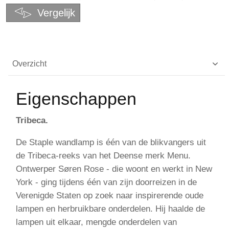
Vergelijk
Overzicht
Eigenschappen
Tribeca.
De Staple wandlamp is één van de blikvangers uit
de Tribeca-reeks van het Deense merk Menu.
Ontwerper Søren Rose - die woont en werkt in New
York - ging tijdens één van zijn doorreizen in de
Verenigde Staten op zoek naar inspirerende oude
lampen en herbruikbare onderdelen. Hij haalde de
lampen uit elkaar, mengde onderdelen van