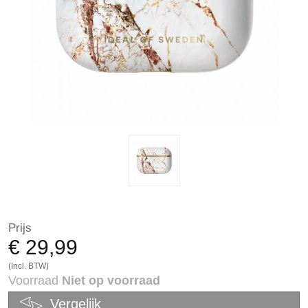
Prijs
€ 29,99
(Incl. BTW)
Voorraad
Niet op voorraad
Vergelijk