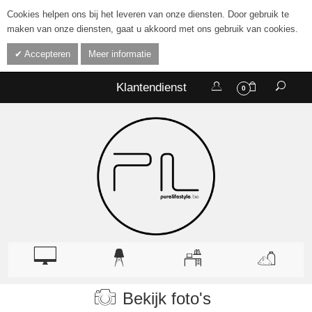
Cookies helpen ons bij het leveren van onze diensten. Door gebruik te
maken van onze diensten, gaat u akkoord met ons gebruik van cookies.
Accepteren
Meer informatie
Klantendienst
0
Bekijk foto's