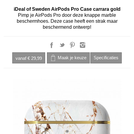
iDeal of Sweden AirPods Pro Case carrara gold
Pimp je AirPods Pro door deze knappe marble
beschermhoes. Deze case heeft een strak maar
beschermend ontwerp!
vanaf
€ 29,99