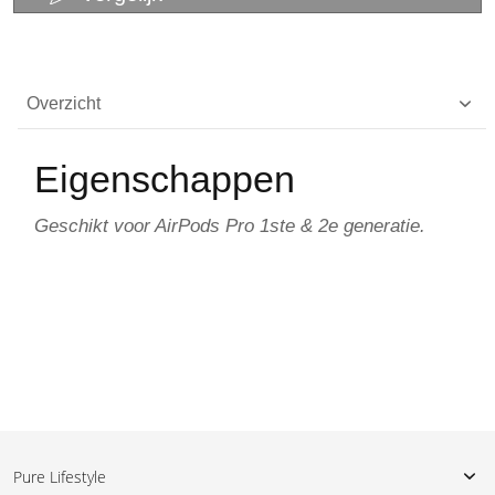
Overzicht
Eigenschappen
Geschikt voor AirPods Pro 1ste & 2e generatie.
Pure Lifestyle