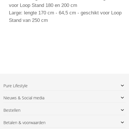
voor Loop Stand 180 en 200 cm
Large: lengte 170 cm - 64,5 cm - geschikt voor Loop
Stand van 250 cm
Pure Lifestyle
Nieuws & Social media
Bestellen
Betalen & voorwaarden