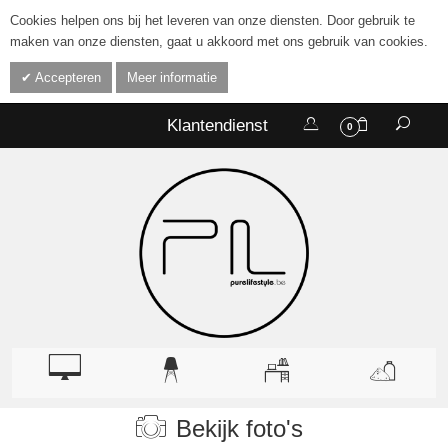
Cookies helpen ons bij het leveren van onze diensten. Door gebruik te
maken van onze diensten, gaat u akkoord met ons gebruik van cookies.
Accepteren
Meer informatie
Klantendienst
0
Bekijk foto's