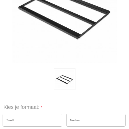
Kies je formaat:
Small
Medium