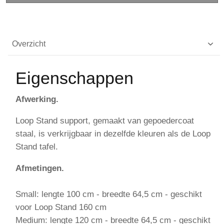
Overzicht
Eigenschappen
Afwerking.
Loop Stand support, gemaakt van gepoedercoat
staal, is verkrijgbaar in dezelfde kleuren als de Loop
Stand tafel.
Afmetingen.
Small: lengte 100 cm - breedte 64,5 cm - geschikt
voor Loop Stand 160 cm
Medium: lengte 120 cm - breedte 64,5 cm - geschikt