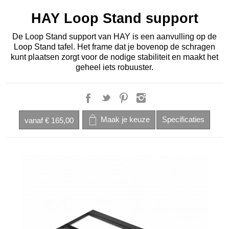
HAY Loop Stand support
De Loop Stand support van HAY is een aanvulling op de
Loop Stand tafel. Het frame dat je bovenop de schragen
kunt plaatsen zorgt voor de nodige stabiliteit en maakt het
geheel iets robuuster.
vanaf
€ 165,00