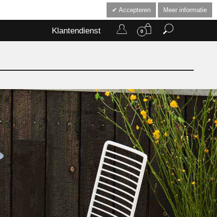
Accepteren
Meer informatie
Klantendienst
0