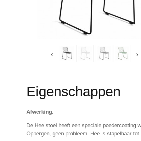
Eigenschappen
Afwerking.
De Hee stoel heeft een speciale poedercoating wa
Opbergen, geen probleem. Hee is stapelbaar tot 