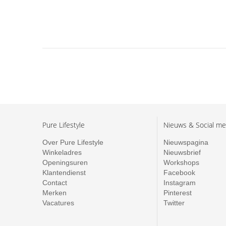
Pure Lifestyle
Nieuws & Social me
Over Pure Lifestyle
Nieuwspagina
Winkeladres
Nieuwsbrief
Openingsuren
Workshops
Klantendienst
Facebook
Contact
Instagram
Merken
Pinterest
Vacatures
Twitter