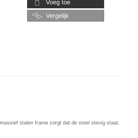
Voeg toe
Vergelijk
assief stalen frame zorgt dat de stoel stevig staat.