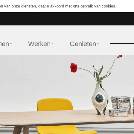
en van onze diensten, gaat u akkoord met ons gebruik van cookies.
nen
Werken
Genieten