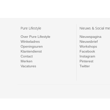
Pure Lifestyle
Nieuws & Social me
Over Pure Lifestyle
Nieuwspagina
Winkeladres
Nieuwsbrief
Openingsuren
Workshops
Klantendienst
Facebook
Contact
Instagram
Merken
Pinterest
Vacatures
Twitter