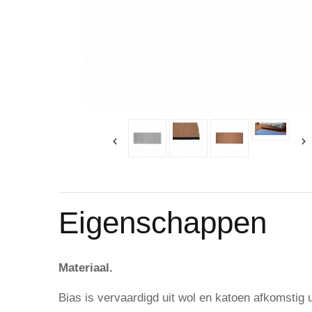
Eigenschappen
Materiaal.
Bias is vervaardigd uit wol en katoen afkomstig 