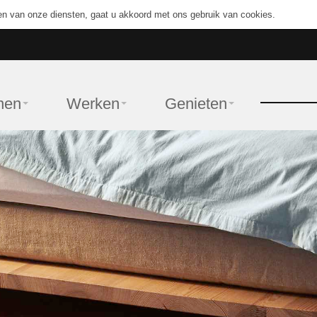
en van onze diensten, gaat u akkoord met ons gebruik van cookies.
nen
Werken
Genieten