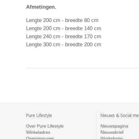
Afmetingen.
Lengte 200 cm - breedte 80 cm
Lengte 200 cm - breedte 140 cm
Lengte 240 cm - breedte 170 cm
Lengte 300 cm - breedte 200 cm
Pure Lifestyle
Nieuws & Social me
Over Pure Lifestyle
Nieuwspagina
Winkeladres
Nieuwsbrief
Openingsuren
Workshops