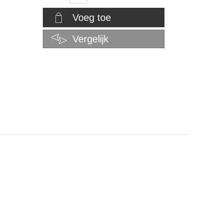
Voeg toe
Vergelijk