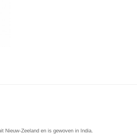
uit Nieuw-Zeeland en is gewoven in India.