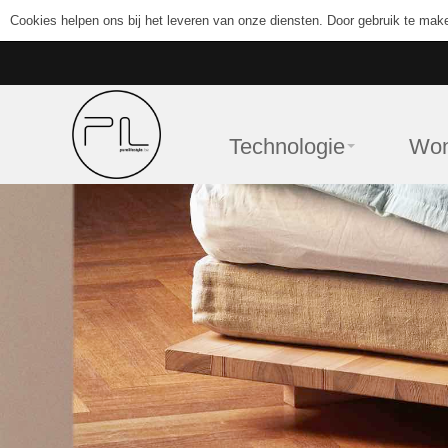
Cookies helpen ons bij het leveren van onze diensten. Door gebruik te mak
Technologie
Wo