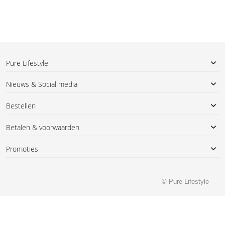
Pure Lifestyle
Nieuws & Social media
Bestellen
Betalen & voorwaarden
Promoties
© Pure Lifestyle