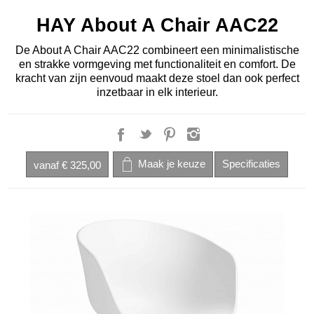
HAY About A Chair AAC22
De About A Chair AAC22 combineert een minimalistische
en strakke vormgeving met functionaliteit en comfort. De
kracht van zijn eenvoud maakt deze stoel dan ook perfect
inzetbaar in elk interieur.
vanaf
€ 325,00