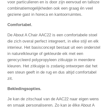
voor particulieren en is door zijn eenvoud en talloze
combinatiemogelijkheden ook een graag én veel
geziene gast in horeca en kantoorruimtes.
Comfortabel.
De About A Chair AAC22 is een comfortabele stoel
die zich overal perfect integreert, in elke stijl en elk
interieur. Het basisconcept bestaat uit een onderstel
in naturelkleurige of gekleurde eik met een
gerecycleerd polypropyleen zitkuipje in meerdere
kleuren. Het zitkuipje is zodanig ontworpen dat het
een steun geeft in de rug en dus altijd comfortabel
zit.
Bekledingsopties.
Je kan de zitschaal van de AAC22 naar eigen wens
en smaak personaliseren. Zo kan je élke About A