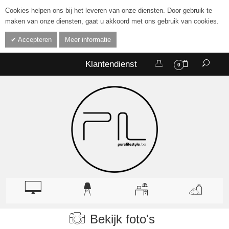
Cookies helpen ons bij het leveren van onze diensten. Door gebruik te
maken van onze diensten, gaat u akkoord met ons gebruik van cookies.
Accepteren
Meer informatie
Klantendienst
0
Bekijk foto's