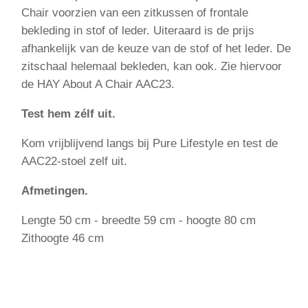
Chair voorzien van een zitkussen of frontale
bekleding in stof of leder. Uiteraard is de prijs
afhankelijk van de keuze van de stof of het leder. De
zitschaal helemaal bekleden, kan ook. Zie hiervoor
de HAY About A Chair AAC23.
Test hem zélf uit.
Kom vrijblijvend langs bij Pure Lifestyle en test de
AAC22-stoel zelf uit.
Afmetingen.
Lengte 50 cm - breedte 59 cm - hoogte 80 cm
Zithoogte 46 cm