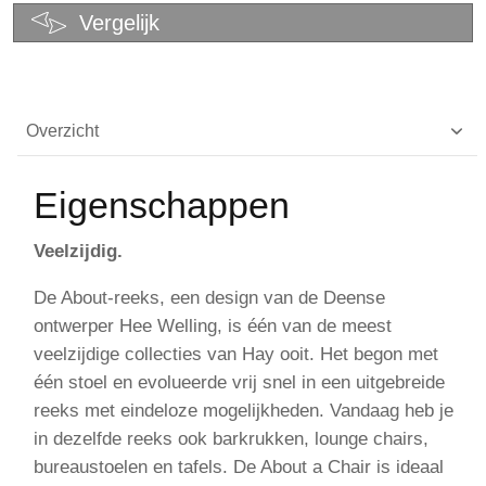
Vergelijk
Overzicht
Eigenschappen
Veelzijdig.
De About-reeks, een design van de Deense
ontwerper Hee Welling, is één van de meest
veelzijdige collecties van Hay ooit. Het begon met
één stoel en evolueerde vrij snel in een uitgebreide
reeks met eindeloze mogelijkheden. Vandaag heb je
in dezelfde reeks ook barkrukken, lounge chairs,
bureaustoelen en tafels. De About a Chair is ideaal