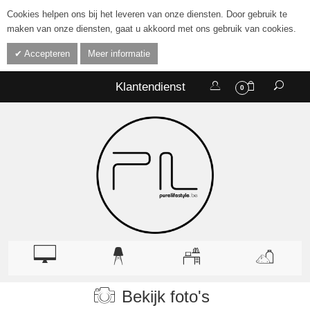
Cookies helpen ons bij het leveren van onze diensten. Door gebruik te
maken van onze diensten, gaat u akkoord met ons gebruik van cookies.
Accepteren
Meer informatie
Klantendienst
0
Bekijk foto's