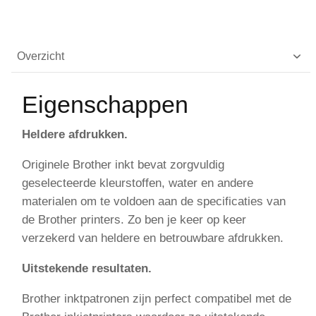
Overzicht
Eigenschappen
Heldere afdrukken.
Originele Brother inkt bevat zorgvuldig
geselecteerde kleurstoffen, water en andere
materialen om te voldoen aan de specificaties van
de Brother printers. Zo ben je keer op keer
verzekerd van heldere en betrouwbare afdrukken.
Uitstekende resultaten.
Brother inktpatronen zijn perfect compatibel met de