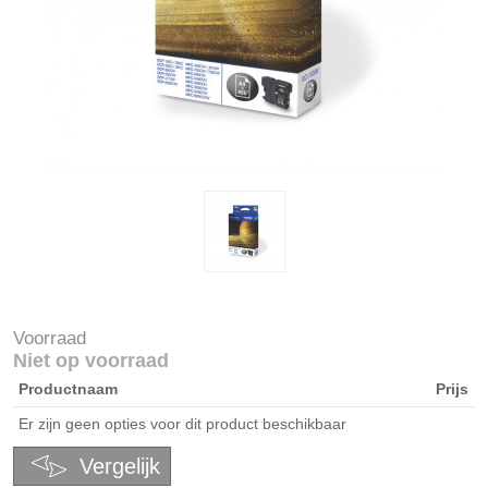
Voorraad
Niet op voorraad
Productnaam
Prijs
Er zijn geen opties voor dit product beschikbaar
Vergelijk