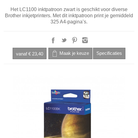
Het LC1100 inktpatroon zwart is geschikt voor diverse
Brother inkjetprinters. Met dit inktpatroon print je gemiddeld
325 A4-pagina’s.
vanaf
€ 23,40