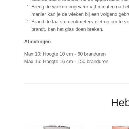
Breng de wieken ongeveer vijf minuten na het 
manier kan je de wieken bij een volgend gebr
Brand de laatste centimeters niet op om te ve
brandt, kan het glas doen breken.
Afmetingen.
Max 10: Hoogte 10 cm - 60 branduren
Max 16: Hoogte 16 cm - 150 branduren
Heb