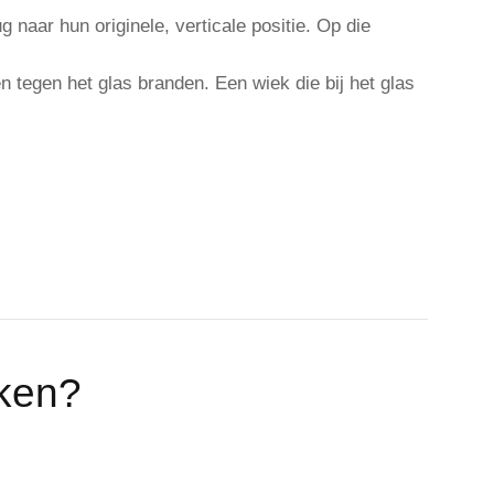
 naar hun originele, verticale positie. Op die
n tegen het glas branden. Een wiek die bij het glas
eken?