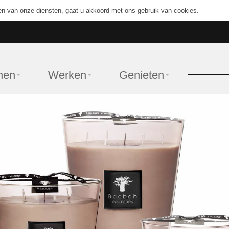
en van onze diensten, gaat u akkoord met ons gebruik van cookies.
nen
Werken
Genieten