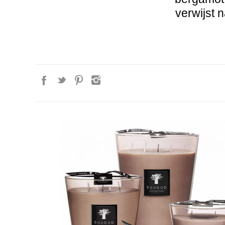
verwijst 