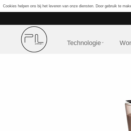
Cookies helpen ons bij het leveren van onze diensten. Door gebruik te mak
Technologie
Wo