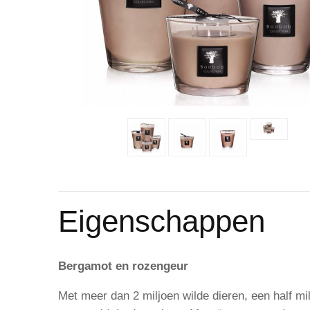
Eigenschappen
Bergamot en rozengeur
Met meer dan 2 miljoen wilde dieren, een half m