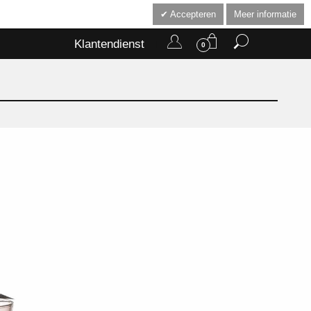
Accepteren
Meer informatie
Klantendienst
0