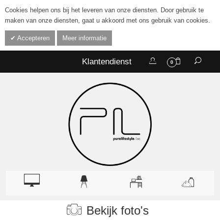
Cookies helpen ons bij het leveren van onze diensten. Door gebruik te
maken van onze diensten, gaat u akkoord met ons gebruik van cookies.
Accepteren
Meer informatie
Klantendienst
0
Bekijk foto's