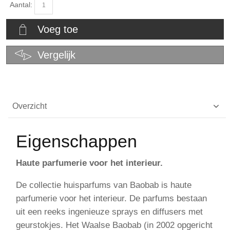
Aantal:
Voeg toe
Vergelijk
Overzicht
Eigenschappen
Haute parfumerie voor het interieur.
De collectie huisparfums van Baobab is haute
parfumerie voor het interieur. De parfums bestaan
uit een reeks ingenieuze sprays en diffusers met
geurstokjes. Het Waalse Baobab (in 2002 opgericht