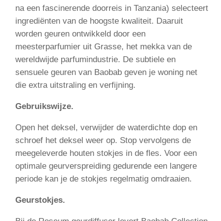
na een fascinerende doorreis in Tanzania) selecteert
ingrediënten van de hoogste kwaliteit. Daaruit
worden geuren ontwikkeld door een
meesterparfumier uit Grasse, het mekka van de
wereldwijde parfumindustrie. De subtiele en
sensuele geuren van Baobab geven je woning net
die extra uitstraling en verfijning.
Gebruikswijze.
Open het deksel, verwijder de waterdichte dop en
schroef het deksel weer op. Stop vervolgens de
meegeleverde houten stokjes in de fles. Voor een
optimale geurverspreiding gedurende een langere
periode kan je de stokjes regelmatig omdraaien.
Geurstokjes.