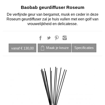
Baobab geurdiffuser Roseum
De verfijnde geur van bergamot, musk en ceder in deze
Roseum geurdiffuser zal je huis vullen met een golf van
vrouwelijkheid en delicatesse.
vanaf
€ 130,00