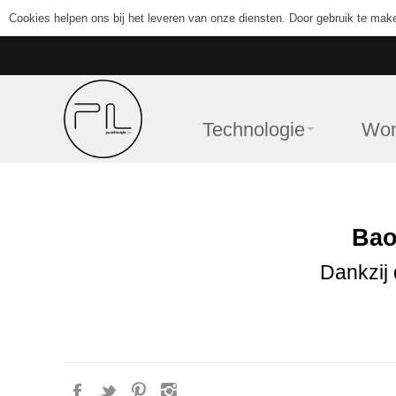
Cookies helpen ons bij het leveren van onze diensten. Door gebruik te mak
Technologie
Wo
Bao
Dankzij 