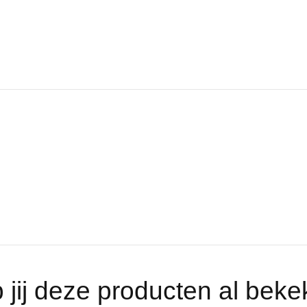
 jij deze producten al bek