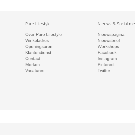
Pure Lifestyle
Nieuws & Social me
Over Pure Lifestyle
Nieuwspagina
Winkeladres
Nieuwsbrief
Openingsuren
Workshops
Klantendienst
Facebook
Contact
Instagram
Merken
Pinterest
Vacatures
Twitter