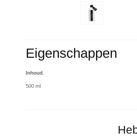
Eigenschappen
Inhoud.
500 ml
Heb