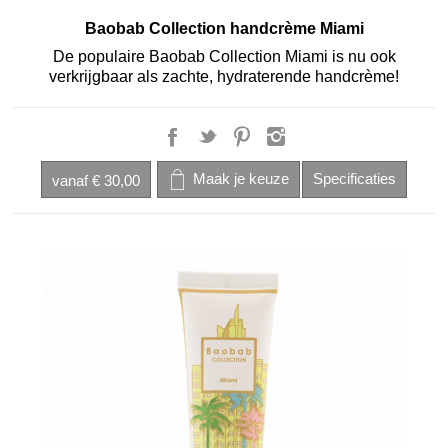
Baobab Collection handcrème Miami
De populaire Baobab Collection Miami is nu ook
verkrijgbaar als zachte, hydraterende handcrème!
vanaf
€ 30,00