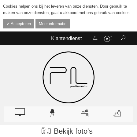
Cookies helpen ons bij het leveren van onze diensten. Door gebruik te
maken van onze diensten, gaat u akkoord met ons gebruik van cookies.
Accepteren
Meer informatie
Klantendienst
0
Bekijk foto's