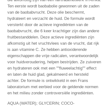
Ten eerste wordt baobabolie gewonnen uit de zaden
van de baobabvrucht. Deze olie beschermt,
hydrateert en verzacht de huid. De formule wordt
versterkt door de actieve ingrediënten van de
baobabvrucht, die 6 keer krachtiger zijn dan andere
fruitbestanddelen. Deze actieve ingrediënten zijn
afkomstig uit het vruchtvlees van de vrucht, dat rijk
is aan vitamine C. Ze hebben antioxiderende
eigenschappen die vrije radicalen, verantwoordelijk
voor huidveroudering, helpen bestrijden. Ze zuiveren
en hydrateren ook met een ""fluweelachtig"" effect
en laten de huid glad, gekalmeerd en hersteld
achter. De formule is ontwikkeld in een Frans
laboratorium met eerbied voor de geldende normen
en het milieu zonder controversiële ingrediënten.
AQUA (WATER); GLYCERIN; COCO-