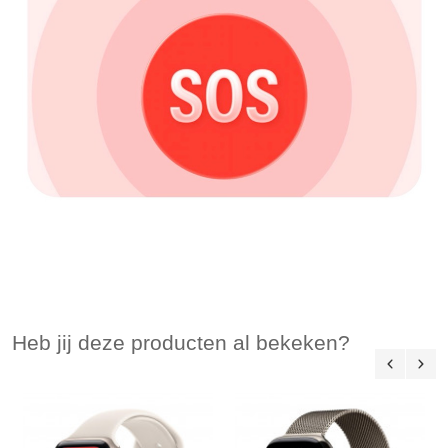
Heb jij deze producten al bekeken?