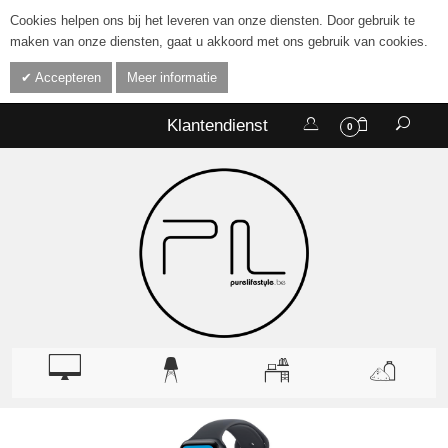
Cookies helpen ons bij het leveren van onze diensten. Door gebruik te
maken van onze diensten, gaat u akkoord met ons gebruik van cookies.
Accepteren
Meer informatie
Klantendienst
0