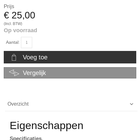
Prijs
€ 25,00
(Incl. BTW)
Op voorraad
Aantal:
Voeg toe
Vergelijk
Overzicht
Eigenschappen
Specificaties.