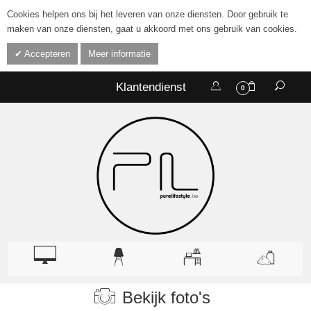
Cookies helpen ons bij het leveren van onze diensten. Door gebruik te
maken van onze diensten, gaat u akkoord met ons gebruik van cookies.
Accepteren
Meer informatie
Klantendienst
0
Bekijk foto's