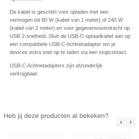
De kabel is geschikt voor opladen met een
vermogen tot 60 W (kabel van 1 meter) of 240 W
(kabel van 2 meter) en voor gegevensoverdracht op
USB 2-snelheid. Sluit de USB‑C-oplaadkabel aan op
een compatibele USB‑C-lichtnetadapter om je
devices extra snel op te laden via een stopcontact.
USB‑C-lichtnetadapters zijn afzonderlijk
verkrijgbaar.
Heb jij deze producten al bekeken?