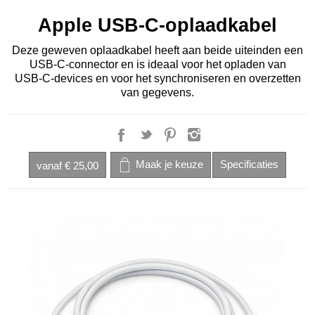
Apple USB-C-oplaadkabel
Deze geweven oplaadkabel heeft aan beide uiteinden een
USB‑C-connector en is ideaal voor het opladen van
USB‑C-devices en voor het synchroniseren en overzetten
van gegevens.
vanaf
€ 25,00