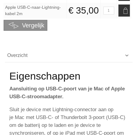
Apple USB-C-naar-Lightning-
€ 35,00
kabel 2m
Vergelijk
Overzicht
Eigenschappen
Aansluiting op USB-C-poort van je Mac of Apple
USB-C-stroomadapter.
Sluit je device met Lightning-connector aan op
je Mac met USB‑C- of Thunderbolt 3-poort (USB‑C)
om de batterij op te laden en je device te
synchroniseren, of op je iPad met USB‑C-poort om