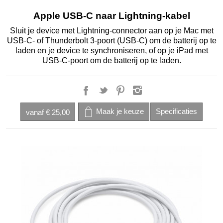
Apple USB-C naar Lightning-kabel
Sluit je device met Lightning-connector aan op je Mac met
USB‑C- of Thunderbolt 3-poort (USB‑C) om de batterij op te
laden en je device te synchroniseren, of op je iPad met
USB‑C-poort om de batterij op te laden.
vanaf
€ 25,00