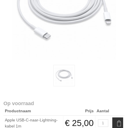
Op voorraad
Productnaam
Prijs
Aantal
Apple USB-C-naar-Lightning-
€ 25,00
kabel 1m