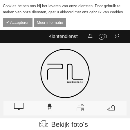
Cookies helpen ons bij het leveren van onze diensten. Door gebruik te
maken van onze diensten, gaat u akkoord met ons gebruik van cookies.
Accepteren
Meer informatie
Klantendienst
0
Bekijk foto's