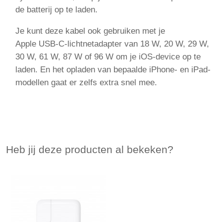
de batterij op te laden.
Je kunt deze kabel ook gebruiken met je
Apple USB‑C-lichtnetadapter van 18 W, 20 W, 29 W,
30 W, 61 W, 87 W of 96 W om je iOS-device op te
laden. En het opladen van bepaalde iPhone‑ en iPad-
modellen gaat er zelfs extra snel mee.
Heb jij deze producten al bekeken?