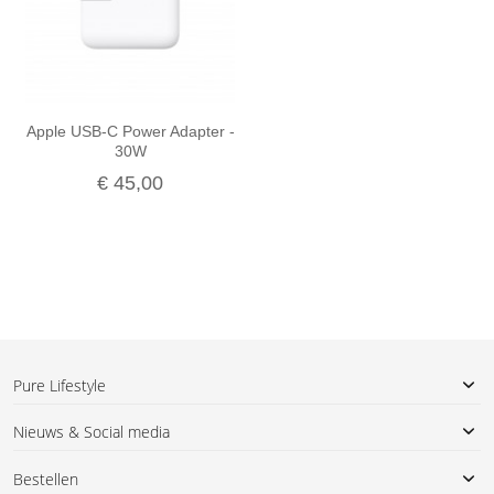
Apple USB-C Power Adapter -
30W
€ 45,00
Pure Lifestyle
Nieuws & Social media
Bestellen