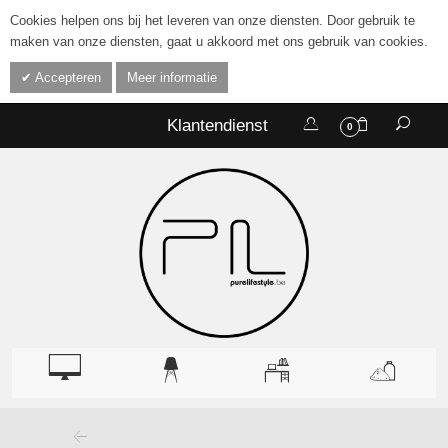
Cookies helpen ons bij het leveren van onze diensten. Door gebruik te
maken van onze diensten, gaat u akkoord met ons gebruik van cookies.
Accepteren
Meer informatie
Klantendienst
0