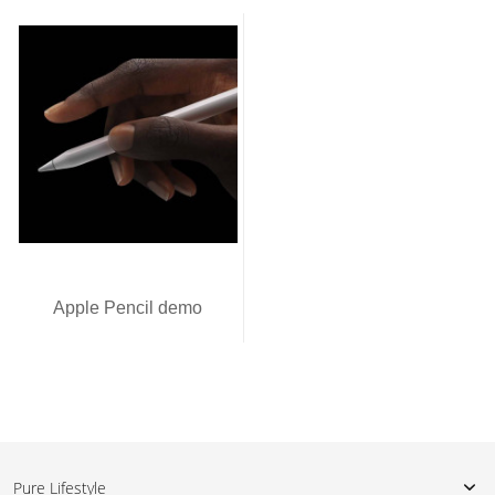
Apple Pencil demo
Pure Lifestyle