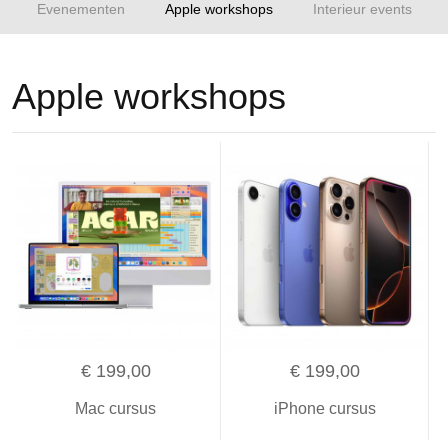
Evenementen
Apple workshops
Interieur events
Apple workshops
€ 199,00
€ 199,00
Mac cursus
iPhone cursus